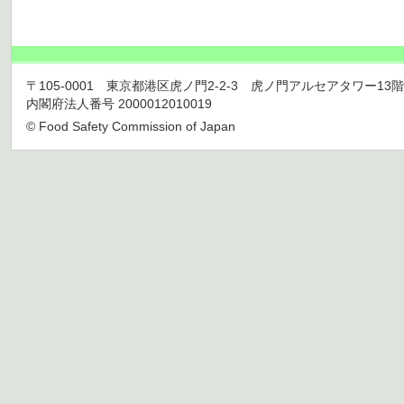
〒105-0001 東京都港区虎ノ門2-2-3 虎ノ門アルセアタワー13階 TEL 03
内閣府法人番号 2000012010019
© Food Safety Commission of Japan