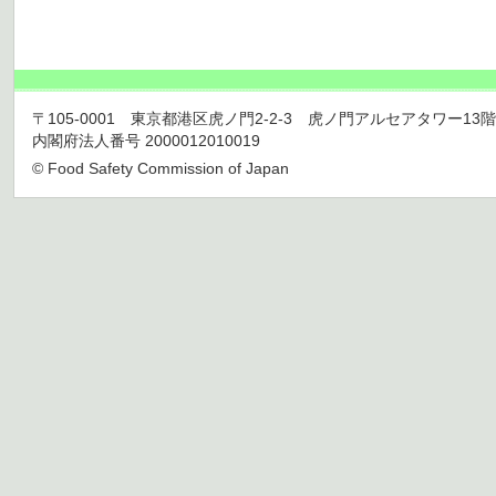
〒105-0001 東京都港区虎ノ門2-2-3 虎ノ門アルセアタワー13階 TEL 03
内閣府法人番号 2000012010019
© Food Safety Commission of Japan