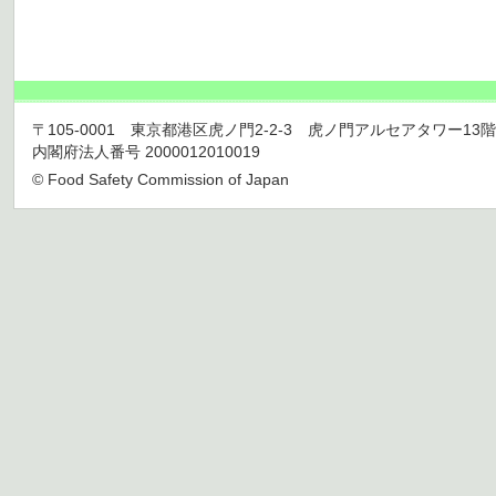
〒105-0001 東京都港区虎ノ門2-2-3 虎ノ門アルセアタワー13階 TEL 03
内閣府法人番号 2000012010019
© Food Safety Commission of Japan