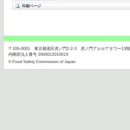
印刷ページ
〒105-0001 東京都港区虎ノ門2-2-3 虎ノ門アルセアタワー13階 TEL 03
内閣府法人番号 2000012010019
© Food Safety Commission of Japan