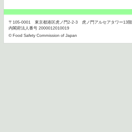
〒105-0001 東京都港区虎ノ門2-2-3 虎ノ門アルセアタワー13階 TEL 03
内閣府法人番号 2000012010019
© Food Safety Commission of Japan