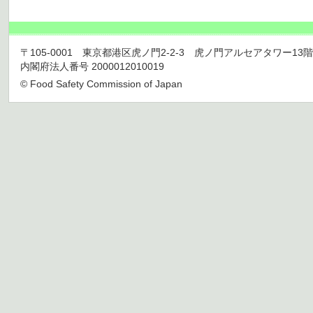
〒105-0001 東京都港区虎ノ門2-2-3 虎ノ門アルセアタワー13階 TEL 03
内閣府法人番号 2000012010019
© Food Safety Commission of Japan