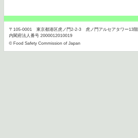
〒105-0001 東京都港区虎ノ門2-2-3 虎ノ門アルセアタワー13階 TEL 03
内閣府法人番号 2000012010019
© Food Safety Commission of Japan