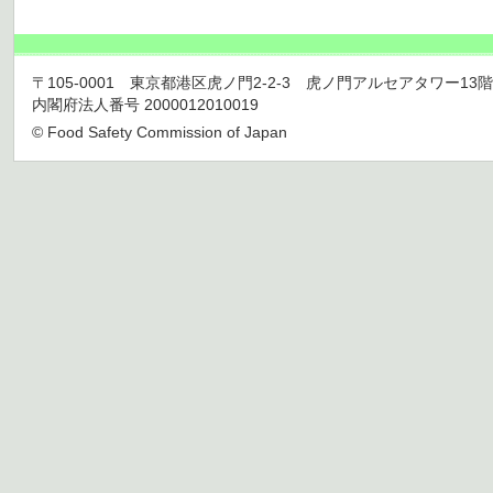
〒105-0001 東京都港区虎ノ門2-2-3 虎ノ門アルセアタワー13階 TEL 03
内閣府法人番号 2000012010019
© Food Safety Commission of Japan