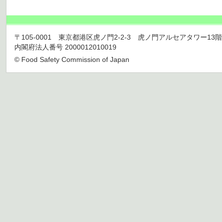
〒105-0001 東京都港区虎ノ門2-2-3 虎ノ門アルセアタワー13階 TEL 03
内閣府法人番号 2000012010019
© Food Safety Commission of Japan