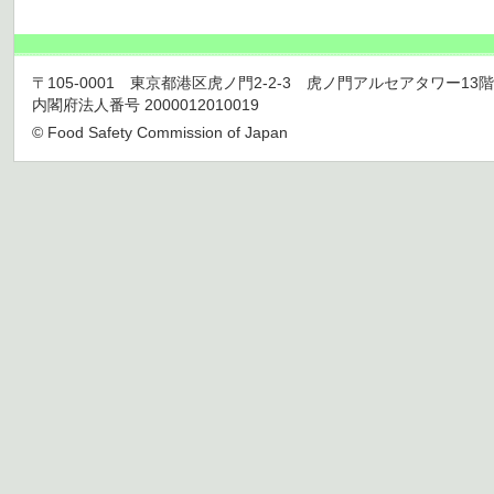
〒105-0001 東京都港区虎ノ門2-2-3 虎ノ門アルセアタワー13階 TEL 03
内閣府法人番号 2000012010019
© Food Safety Commission of Japan