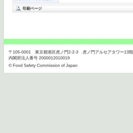
印刷ページ
〒105-0001 東京都港区虎ノ門2-2-3 虎ノ門アルセアタワー13階 TEL 03
内閣府法人番号 2000012010019
© Food Safety Commission of Japan