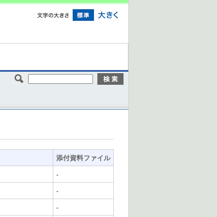
添付資料ファイル
-
-
-