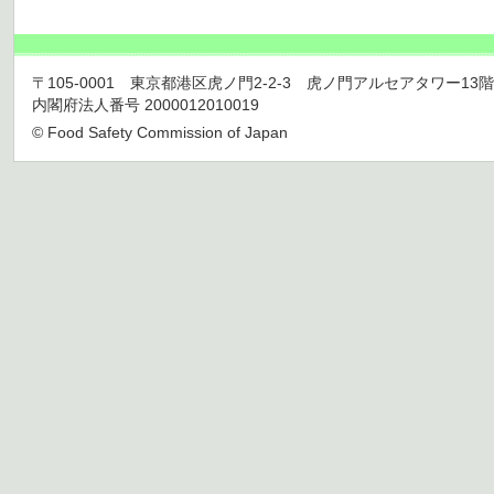
〒105-0001 東京都港区虎ノ門2-2-3 虎ノ門アルセアタワー13階 TEL 03
内閣府法人番号 2000012010019
© Food Safety Commission of Japan