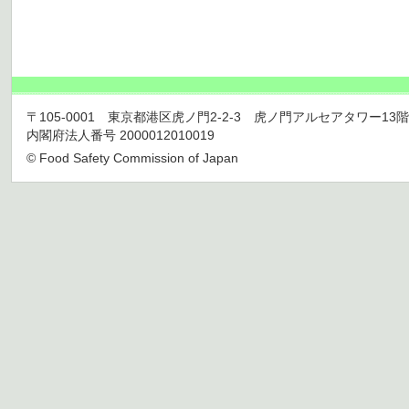
〒105-0001 東京都港区虎ノ門2-2-3 虎ノ門アルセアタワー13階 TEL 03
内閣府法人番号 2000012010019
© Food Safety Commission of Japan