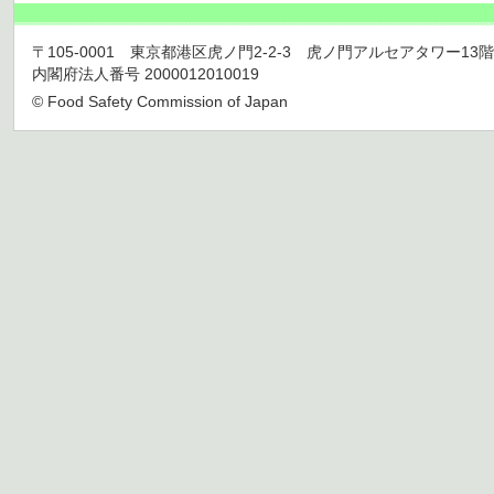
〒105-0001 東京都港区虎ノ門2-2-3 虎ノ門アルセアタワー13階 TEL 03
内閣府法人番号 2000012010019
© Food Safety Commission of Japan