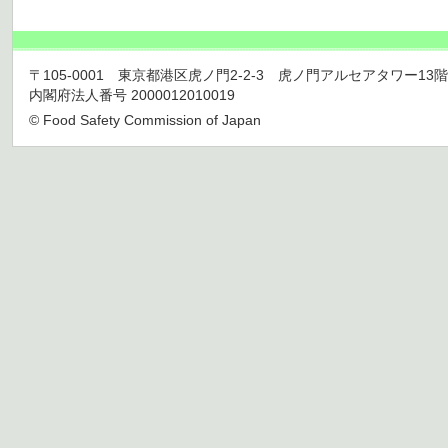
〒105-0001 東京都港区虎ノ門2-2-3 虎ノ門アルセアタワー13階 TEL 03
内閣府法人番号 2000012010019
© Food Safety Commission of Japan