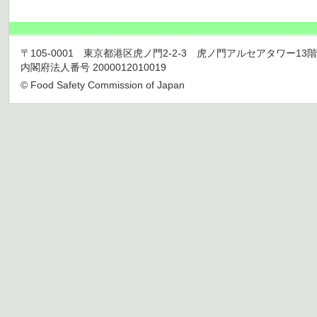
〒105-0001 東京都港区虎ノ門2-2-3 虎ノ門アルセアタワー13階 TEL 03
内閣府法人番号 2000012010019
© Food Safety Commission of Japan