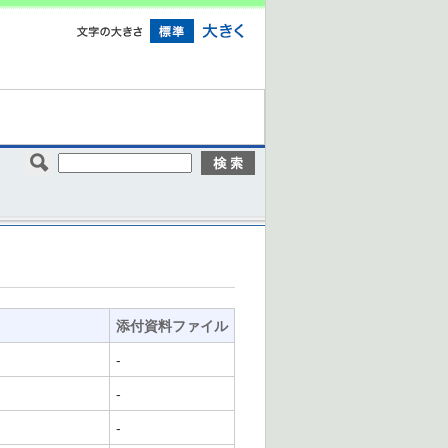
添付資料ファイル
-
-
-