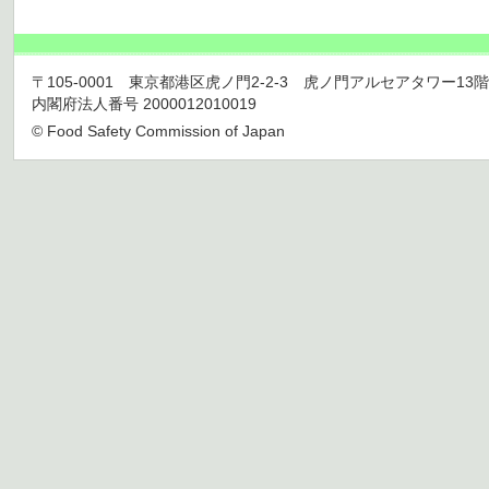
〒105-0001 東京都港区虎ノ門2-2-3 虎ノ門アルセアタワー13階 TEL 03
内閣府法人番号 2000012010019
© Food Safety Commission of Japan