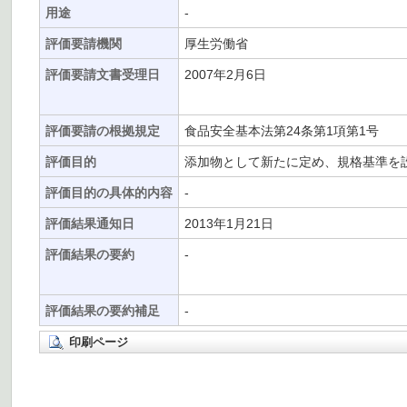
用途
-
評価要請機関
厚生労働省
評価要請文書受理日
2007年2月6日
評価要請の根拠規定
食品安全基本法第24条第1項第1号
評価目的
添加物として新たに定め、規格基準を
評価目的の具体的内容
-
評価結果通知日
2013年1月21日
評価結果の要約
-
評価結果の要約補足
-
印刷ページ