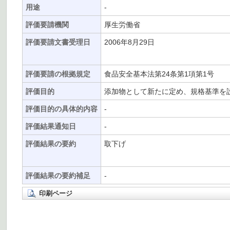
用途
-
評価要請機関
厚生労働省
評価要請文書受理日
2006年8月29日
評価要請の根拠規定
食品安全基本法第24条第1項第1号
評価目的
添加物として新たに定め、規格基準を
評価目的の具体的内容
-
評価結果通知日
-
評価結果の要約
取下げ
評価結果の要約補足
-
印刷ページ