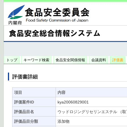
トップ
キーワード検索
食品安全関係情報
会議資料
評価書
評価書詳細
項目
内容
評価案件ID
kya20060829001
評価品目名
ウッドロジングリセリンエステル （取
評価品目分類
添加物