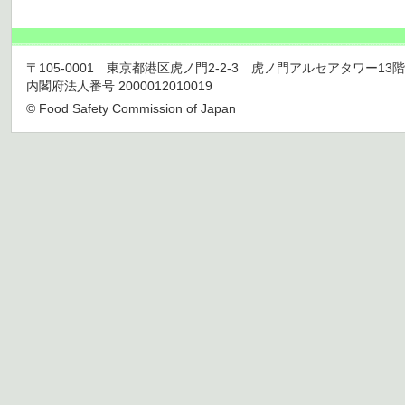
〒105-0001 東京都港区虎ノ門2-2-3 虎ノ門アルセアタワー13階 TEL 03
内閣府法人番号 2000012010019
© Food Safety Commission of Japan