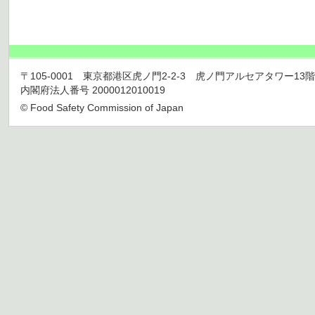
〒105-0001 東京都港区虎ノ門2-2-3 虎ノ門アルセアタワー13階 TEL 03
内閣府法人番号 2000012010019
© Food Safety Commission of Japan