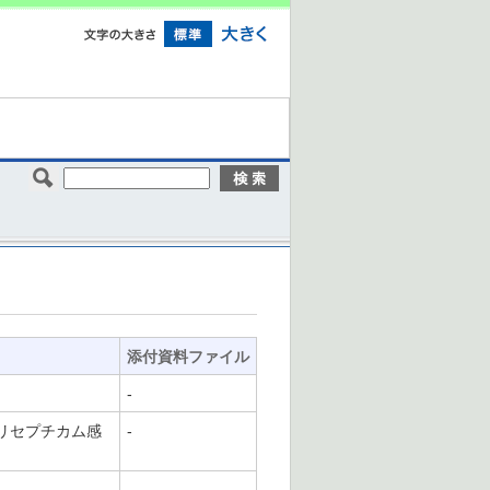
添付資料ファイル
-
リセプチカム感
-