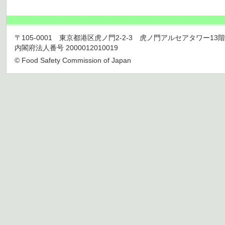
〒105-0001 東京都港区虎ノ門2-2-3 虎ノ門アルセアタワー13階 TEL 03
内閣府法人番号 2000012010019
© Food Safety Commission of Japan