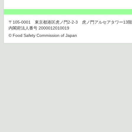
〒105-0001 東京都港区虎ノ門2-2-3 虎ノ門アルセアタワー13階 TEL 03
内閣府法人番号 2000012010019
© Food Safety Commission of Japan