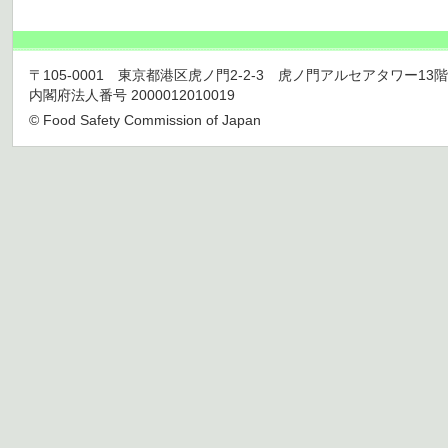
〒105-0001 東京都港区虎ノ門2-2-3 虎ノ門アルセアタワー13階 TEL 03
内閣府法人番号 2000012010019
© Food Safety Commission of Japan