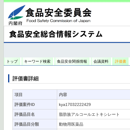
トップ
キーワード検索
食品安全関係情報
会議資料
評価書
評価書詳細
項目
内容
評価案件ID
kya17032222429
評価品目名
脂肪族アルコールエトキシレート
評価品目分類
動物用医薬品