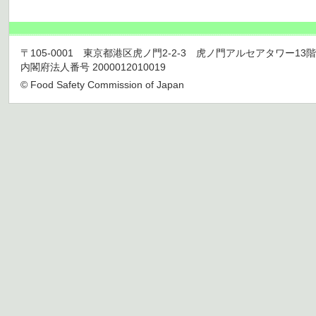
〒105-0001 東京都港区虎ノ門2-2-3 虎ノ門アルセアタワー13階 TEL 03
内閣府法人番号 2000012010019
© Food Safety Commission of Japan