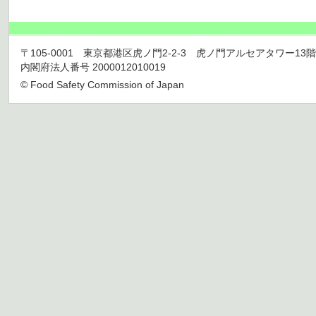
〒105-0001 東京都港区虎ノ門2-2-3 虎ノ門アルセアタワー13階 TEL 03
内閣府法人番号 2000012010019
© Food Safety Commission of Japan