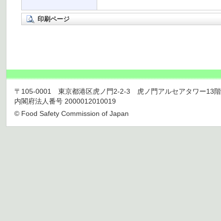
印刷ページ
〒105-0001 東京都港区虎ノ門2-2-3 虎ノ門アルセアタワー13階 TEL 03
内閣府法人番号 2000012010019
© Food Safety Commission of Japan