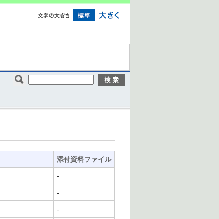
添付資料ファイル
-
-
-