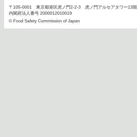
〒105-0001 東京都港区虎ノ門2-2-3 虎ノ門アルセアタワー13階 TEL 03
内閣府法人番号 2000012010019
© Food Safety Commission of Japan