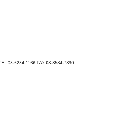
6234-1166 FAX 03-3584-7390