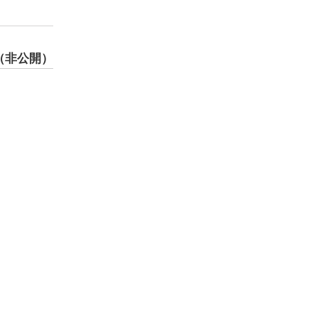
（非公開）