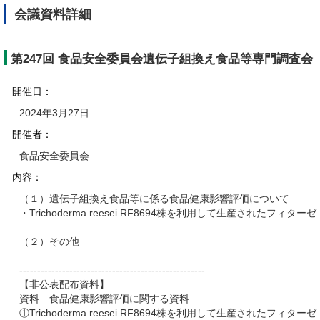
会議資料詳細
第247回 食品安全委員会遺伝子組換え食品等専門調査会
開催日：
2024年3月27日
開催者：
食品安全委員会
内容：
（１）遺伝子組換え食品等に係る食品健康影響評価について
・Trichoderma reesei RF8694株を利用して生産されたフィターゼ
（２）その他
----------------------------------------------------
【非公表配布資料】
資料 食品健康影響評価に関する資料
①Trichoderma reesei RF8694株を利用して生産されたフィターゼ