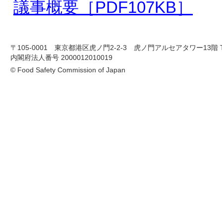
議事概要［PDF107KB］
〒105-0001 東京都港区虎ノ門2-2-3 虎ノ門アルセアタワー13階 TEL 03-
内閣府法人番号 2000012010019
© Food Safety Commission of Japan