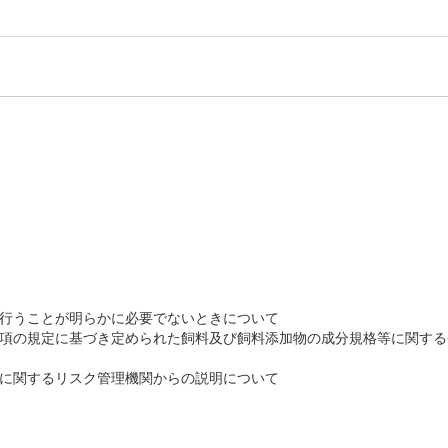
行うことが明らかに必要でないときについて
の規定に基づき定められた飼料及び飼料添加物の成分規格等に関する
に関するリスク管理機関からの説明について