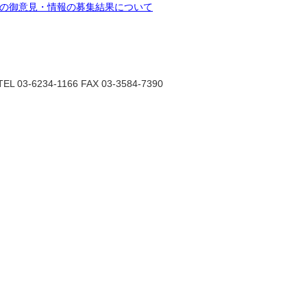
の御意見・情報の募集結果について
6234-1166 FAX 03-3584-7390