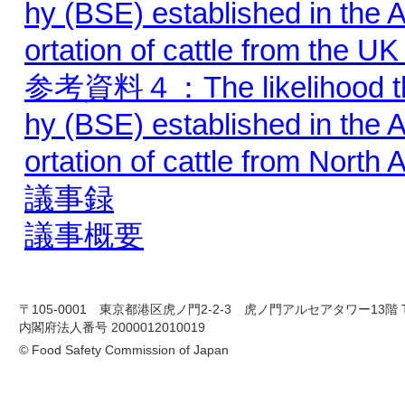
hy (BSE) established in the A
ortation of cattle from the U
参考資料４：The likelihood that
hy (BSE) established in the A
ortation of cattle from North
議事録
議事概要
〒105-0001 東京都港区虎ノ門2-2-3 虎ノ門アルセアタワー13階 TEL 03-
内閣府法人番号 2000012010019
© Food Safety Commission of Japan