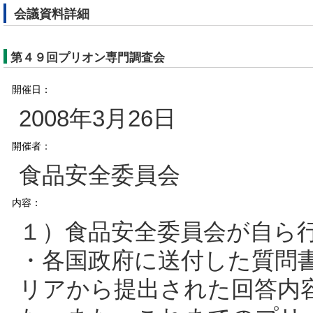
会議資料詳細
第４９回プリオン専門調査会
開催日：
2008年3月26日
開催者：
食品安全委員会
内容：
１）食品安全委員会が自ら
・各国政府に送付した質問
リアから提出された回答内