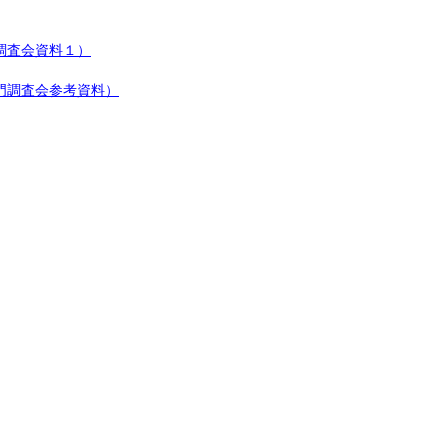
調査会資料１）
門調査会参考資料）