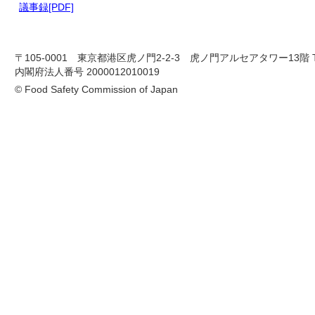
議事録[PDF]
〒105-0001 東京都港区虎ノ門2-2-3 虎ノ門アルセアタワー13階 TEL 03-
内閣府法人番号 2000012010019
© Food Safety Commission of Japan