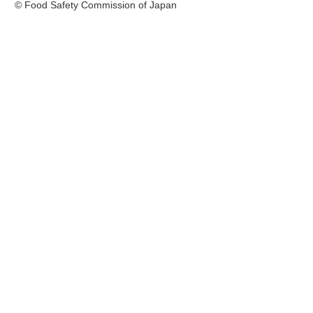
© Food Safety Commission of Japan