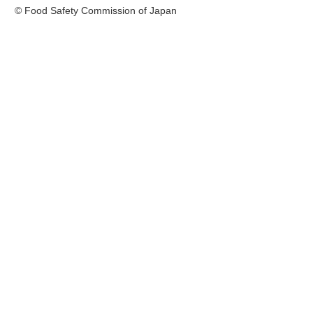
© Food Safety Commission of Japan