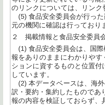
のリンクについては、リンク
(5) 食品安全委員会が行っ
元の機関に確認は行っており
２ 掲載情報と食品安全委員
(1) 食品安全委員会は、国
報をありのままにわかりやす
ションに資するものと位置付
しています。
(2) 本データベースは、海
訳・要約・集約したものであ
報の内容を検証しておらず、