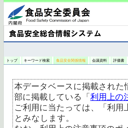
トップ
キーワード検索
食品安全関係情報
会議資料
評価書
本データベースに掲載された
部に掲載している「
利用上の
ご利用に当たっては、「利用
とみなします。