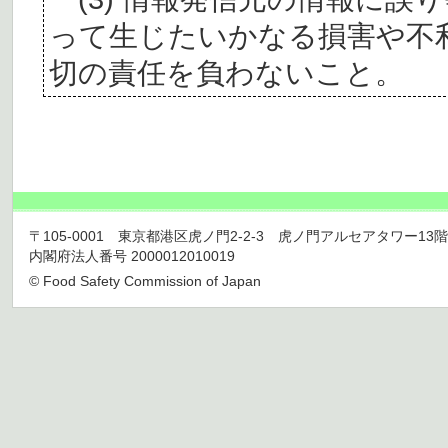
って生じたいかなる損害や不
切の責任を負わないこと。
〒105-0001 東京都港区虎ノ門2-2-3 虎ノ門アルセアタワー13階 TEL 03
内閣府法人番号 2000012010019
© Food Safety Commission of Japan