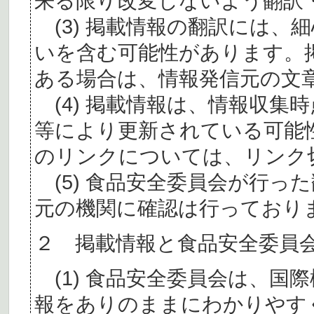
来る限り改変しないよう翻訳
(3) 掲載情報の翻訳には、
いを含む可能性があります。
ある場合は、情報発信元の文
(4) 掲載情報は、情報収集
等により更新されている可能
のリンクについては、リンク
(5) 食品安全委員会が行っ
元の機関に確認は行っており
２ 掲載情報と食品安全委員
(1) 食品安全委員会は、国
報をありのままにわかりやす