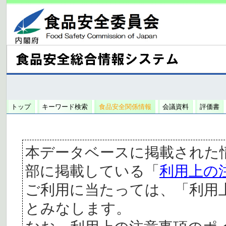
トップ
キーワード検索
食品安全関係情報
会議資料
評価書
本データベースに掲載された
部に掲載している「
利用上の
ご利用に当たっては、「利用
とみなします。