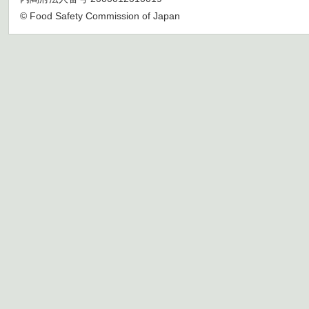
© Food Safety Commission of Japan