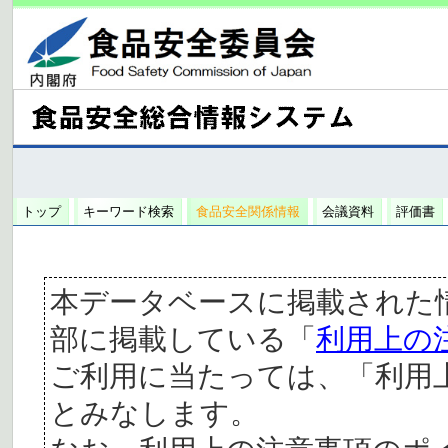
トップ
キーワード検索
食品安全関係情報
会議資料
評価書
本データベースに掲載された
部に掲載している「
利用上の
ご利用に当たっては、「利用
とみなします。