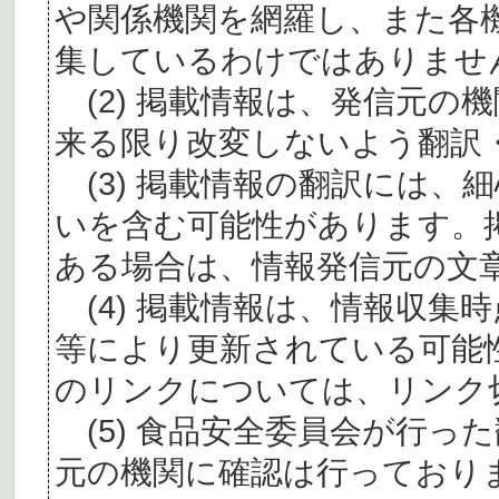
や関係機関を網羅し、また各
集しているわけではありませ
(2) 掲載情報は、発信元の
来る限り改変しないよう翻訳
(3) 掲載情報の翻訳には、
いを含む可能性があります。
ある場合は、情報発信元の文
(4) 掲載情報は、情報収集
等により更新されている可能
のリンクについては、リンク
(5) 食品安全委員会が行っ
元の機関に確認は行っており