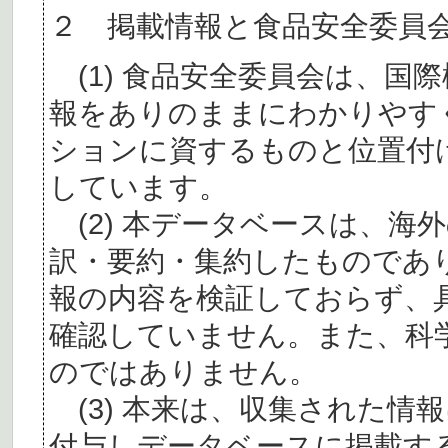
２ 掲載情報と食品安全委員
(1) 食品安全委員会は、国
報をありのままにわかりやす
ションに資するものと位置付
しています。
(2) 本データベースは、海
訳・要約・集約したものであ
報の内容を検証しておらず、
確認していません。また、科
のではありません。
(3) 本来は、収集された情
付与しデータベースに掲載す