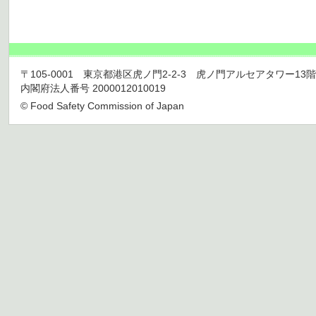
〒105-0001 東京都港区虎ノ門2-2-3 虎ノ門アルセアタワー13階 TEL 03
内閣府法人番号 2000012010019
© Food Safety Commission of Japan