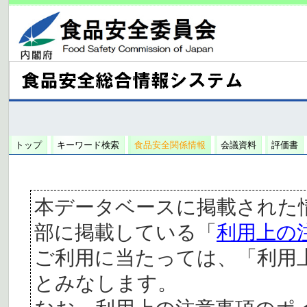
トップ
キーワード検索
食品安全関係情報
会議資料
評価書
本データベースに掲載された
部に掲載している「
利用上の
ご利用に当たっては、「利用
とみなします。