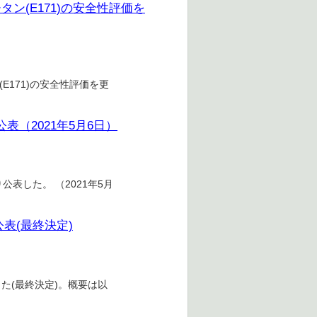
ン(E171)の安全性評価を
E171)の安全性評価を更
表（2021年5月6日）
公表した。 （2021年5月
表(最終決定)
た(最終決定)。概要は以