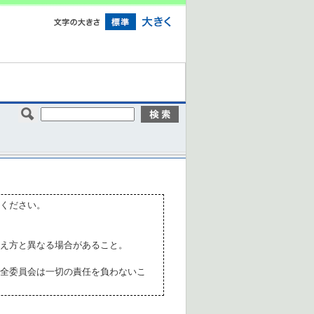
ください。
え方と異なる場合があること。
全委員会は一切の責任を負わないこ