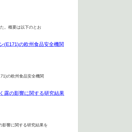
した。概要は以下のとお
(E171)の欧州食品安全機関
71)の欧州食品安全機関
ばく露の影響に関する研究結果
露の影響に関する研究結果を