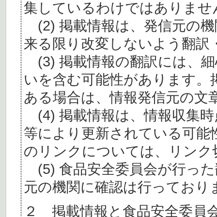
集しているわけではありませ
(2) 掲載情報は、発信元の
来る限り改変しないよう翻訳
(3) 掲載情報の翻訳には、
いを含む可能性があります。
ある場合は、情報発信元の文
(4) 掲載情報は、情報収集
等により更新されている可能
のリンクについては、リンク
(5) 食品安全委員会が行っ
元の機関に確認は行っており
２ 掲載情報と食品安全委員