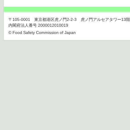
〒105-0001 東京都港区虎ノ門2-2-3 虎ノ門アルセアタワー13階 TEL 03
内閣府法人番号 2000012010019
© Food Safety Commission of Japan