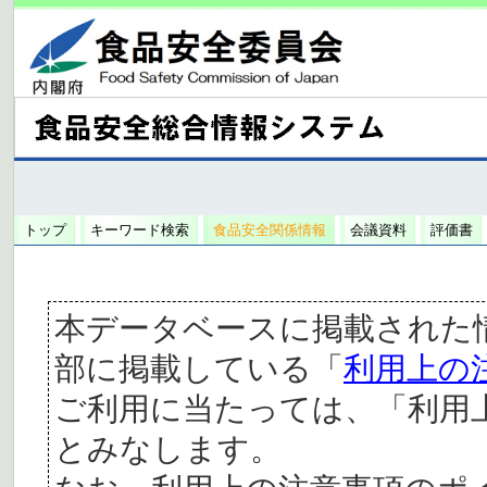
トップ
キーワード検索
食品安全関係情報
会議資料
評価書
本データベースに掲載された
部に掲載している「
利用上の
ご利用に当たっては、「利用
とみなします。