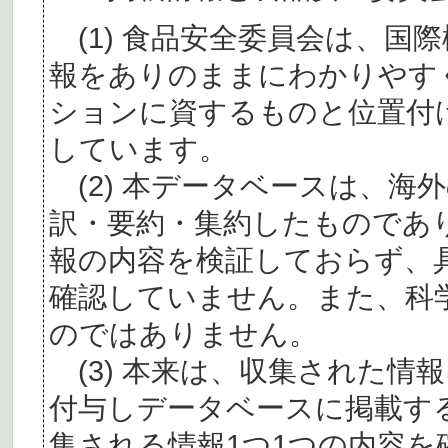
(1) 食品安全委員会は、国
報をありのままにわかりやす
ションに資するものと位置付
しています。
(2) 本データベースは、海
訳・要約・集約したものであ
報の内容を検証しておらず、
確認していません。また、科
のではありません。
(3) 本来は、収集された情
付与しデータベースに掲載す
集される情報1つ1つの内容