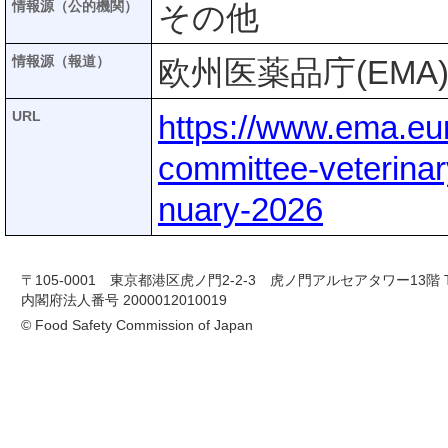
情報源（公的機関）
その他
情報源（報道）
欧州医薬品庁(EMA
URL
https://www.ema.eu
committee-veterina
nuary-2026
〒105-0001 東京都港区虎ノ門2-2-3 虎ノ門アルセアタワー13階 TEL 03-
内閣府法人番号 2000012010019
© Food Safety Commission of Japan