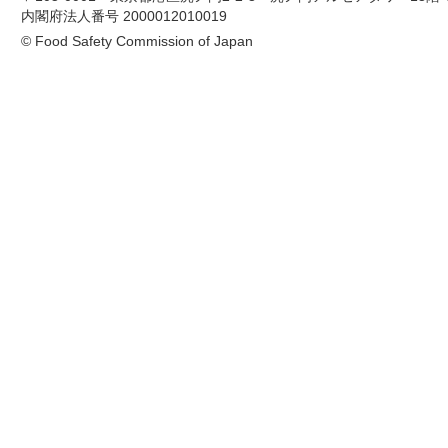
内閣府法人番号 2000012010019
© Food Safety Commission of Japan