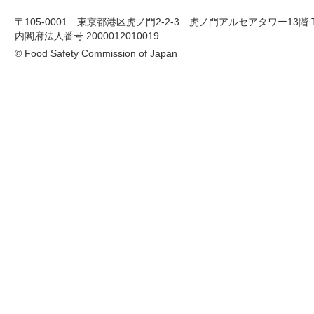
〒105-0001 東京都港区虎ノ門2-2-3 虎ノ門アルセアタワー13階 TEL 03-
内閣府法人番号 2000012010019
© Food Safety Commission of Japan