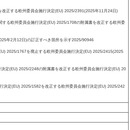
る欧州委員会施行決定(EU) 2025/2391(2025年11月24日)
に関する欧州委員会施行決定(EU) 2025/1708の附属書を改正する欧州委
5年2月12日)の訂正すべき箇所を示す2025/90946
/1767を廃止する欧州委員会施行決定(EU) 2025/2415(2025
) 2025/2248の附属書を改正する欧州委員会施行決定(EU) 20
 2025/1582を改正する欧州委員会施行決定(EU) 2025/242