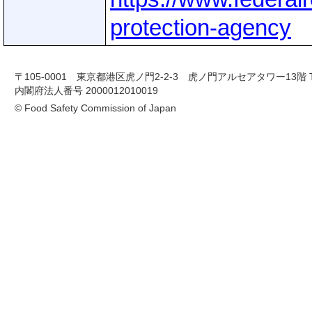
protection-agency
〒105-0001 東京都港区虎ノ門2-2-3 虎ノ門アルセアタワー13階 TEL 03-
内閣府法人番号 2000012010019
© Food Safety Commission of Japan